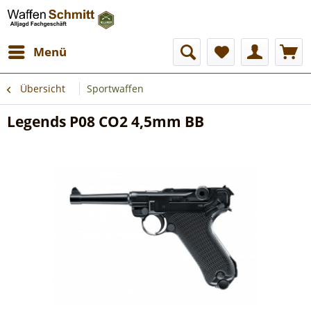
Menü
Übersicht
Sportwaffen
Legends P08 CO2 4,5mm BB