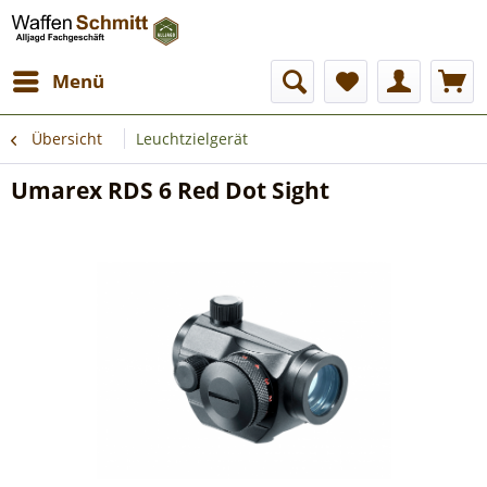
Menü
Übersicht
Leuchtzielgerät
Umarex RDS 6 Red Dot Sight