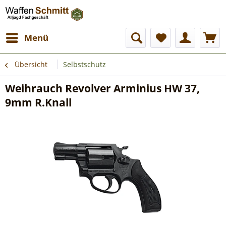
Menü
Übersicht
Selbstschutz
Weihrauch Revolver Arminius HW 37,
9mm R.Knall