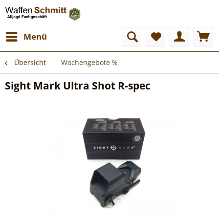
Menü
Übersicht
Wochengebote %
Sight Mark Ultra Shot R-spec