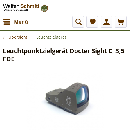
Menü
Übersicht
Leuchtzielgerät
Leuchtpunktzielgerät Docter Sight C, 3,5
FDE