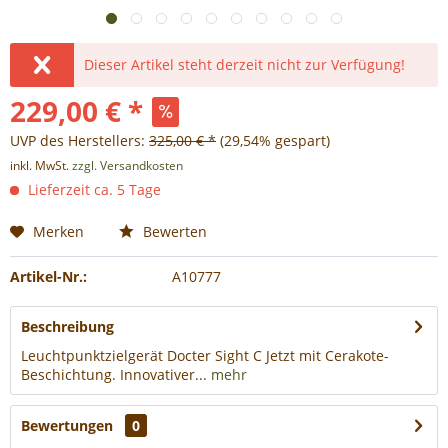
Dieser Artikel steht derzeit nicht zur Verfügung!
229,00 € *
UVP des Herstellers:
325,00 € *
(29,54% gespart)
inkl. MwSt.
zzgl. Versandkosten
Lieferzeit ca. 5 Tage
Merken
Bewerten
Artikel-Nr.:
A10777
Beschreibung
Leuchtpunktzielgerät Docter Sight C Jetzt mit Cerakote-
Beschichtung. Innovativer...
mehr
Bewertungen
0