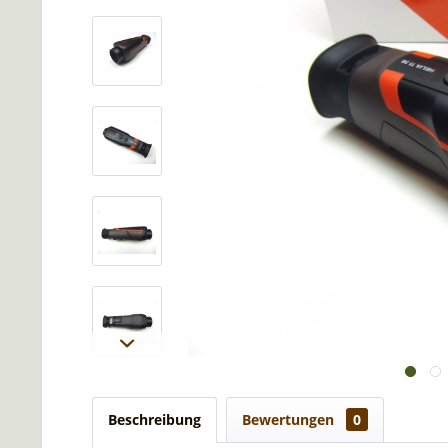
Beschreibung
Bewertungen
0