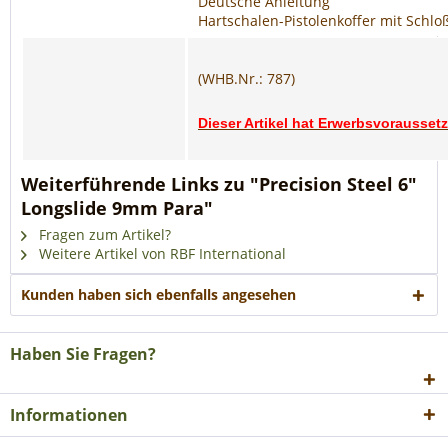
Deutsche Anleitung
Hartschalen-Pistolenkoffer mit Schlo
(WHB.Nr.: 787)
Dieser Artikel hat Erwerbsvorausse
Weiterführende Links zu "Precision Steel 6"
Longslide 9mm Para"
Fragen zum Artikel?
Weitere Artikel von RBF International
Kunden haben sich ebenfalls angesehen
Haben Sie Fragen?
Informationen