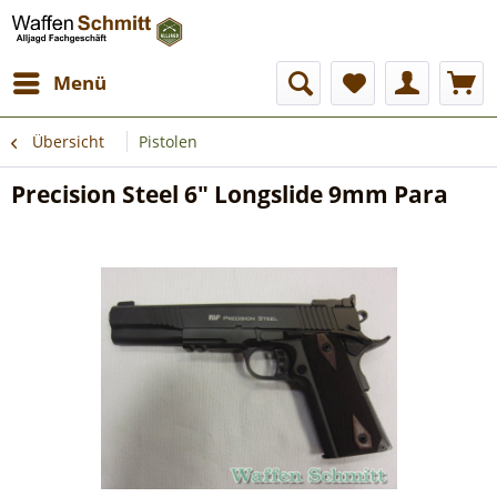
Menü
Übersicht
Pistolen
Precision Steel 6" Longslide 9mm Para