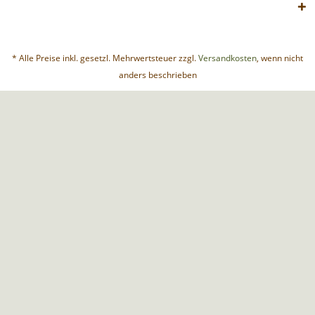
* Alle Preise inkl. gesetzl. Mehrwertsteuer zzgl.
Versandkosten
, wenn nicht
anders beschrieben