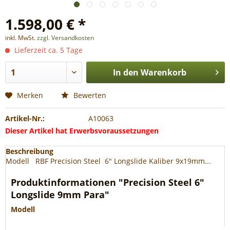
1.598,00 € *
inkl. MwSt.
zzgl. Versandkosten
Lieferzeit ca. 5 Tage
In den
Warenkorb
Merken
Bewerten
Artikel-Nr.:
A10063
Dieser Artikel hat Erwerbsvoraussetzungen
Beschreibung
Modell RBF Precision Steel 6" Longslide Kaliber 9x19mm...
Produktinformationen "Precision Steel 6"
Longslide 9mm Para"
Modell