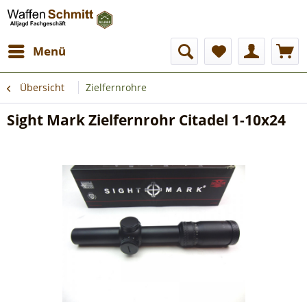
Menü
Übersicht
Zielfernrohre
Sight Mark Zielfernrohr Citadel 1-10x24