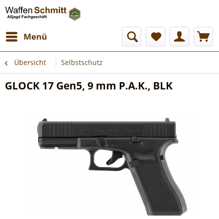
Menü
Übersicht
Selbstschutz
GLOCK 17 Gen5, 9 mm P.A.K., BLK