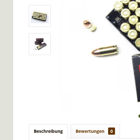
Beschreibung
Bewertungen
0