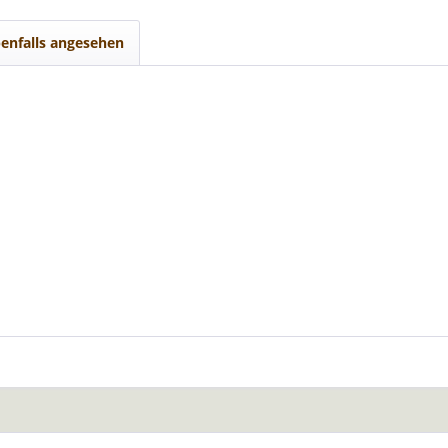
enfalls angesehen