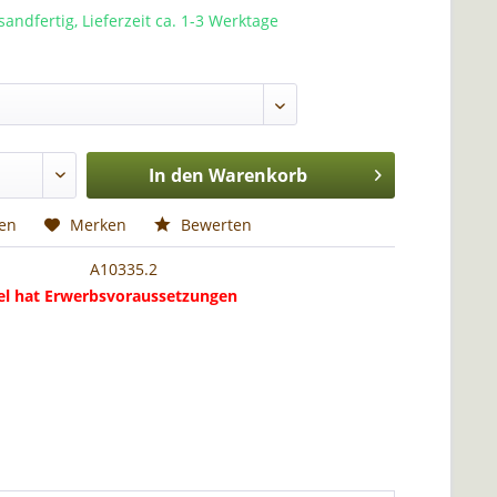
sandfertig, Lieferzeit ca. 1-3 Werktage
In den
Warenkorb
hen
Merken
Bewerten
A10335.2
kel hat Erwerbsvoraussetzungen