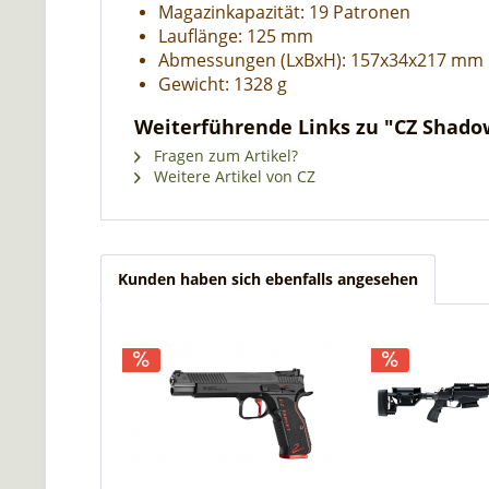
Magazinkapazität: 19 Patronen
Lauflänge: 125 mm
Abmessungen (LxBxH): 157x34x217 mm
Gewicht: 1328 g
Weiterführende Links zu "CZ Shadow
Fragen zum Artikel?
Weitere Artikel von CZ
Kunden haben sich ebenfalls angesehen