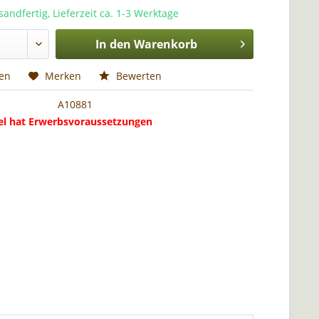
sandfertig, Lieferzeit ca. 1-3 Werktage
In den
Warenkorb
hen
Merken
Bewerten
A10881
kel hat Erwerbsvoraussetzungen