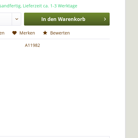
sandfertig, Lieferzeit ca. 1-3 Werktage
In den
Warenkorb
hen
Merken
Bewerten
A11982