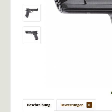
Beschreibung
Bewertungen
0