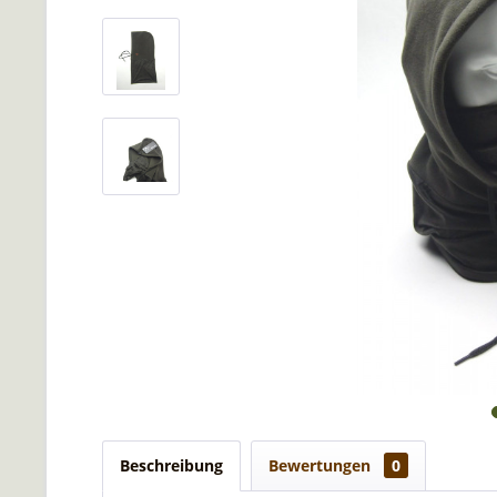
Beschreibung
Bewertungen
0