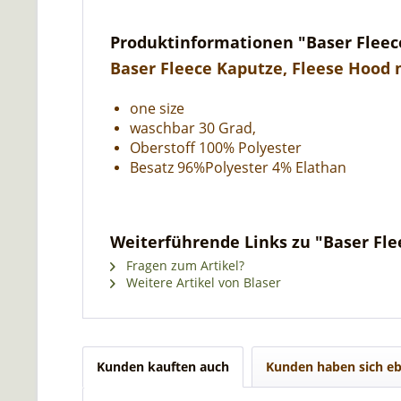
Produktinformationen "Baser Fleec
Baser Fleece Kaputze, Fleese Hood 
one size
waschbar 30 Grad,
Oberstoff 100% Polyester
Besatz 96%Polyester 4% Elathan
Weiterführende Links zu "Baser Fle
Fragen zum Artikel?
Weitere Artikel von Blaser
Kunden kauften auch
Kunden haben sich eb