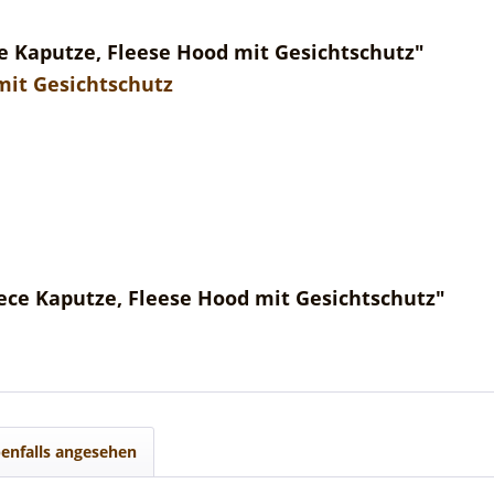
e Kaputze, Fleese Hood mit Gesichtschutz"
mit Gesichtschutz
ece Kaputze, Fleese Hood mit Gesichtschutz"
enfalls angesehen