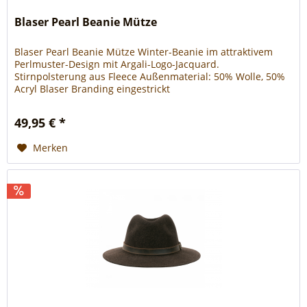
Blaser Pearl Beanie Mütze
Blaser Pearl Beanie Mütze Winter-Beanie im attraktivem
Perlmuster-Design mit Argali-Logo-Jacquard.
Stirnpolsterung aus Fleece Außenmaterial: 50% Wolle, 50%
Acryl Blaser Branding eingestrickt
49,95 € *
Merken