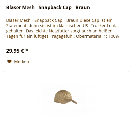
Blaser Mesh - Snapback Cap - Braun
Blaser Mesh - Snapback Cap - Braun Diese Cap ist ein
Statement, denn sie ist im klassischen US- Trucker Look
gehalten. Das leichte Netzfutter sorgt auch an heißen
Tagen für ein luftiges Tragegefühl. Obermaterial 1: 100%
Baumwolle Obermaterial 2: 100% Polyester
29,95 € *
Merken