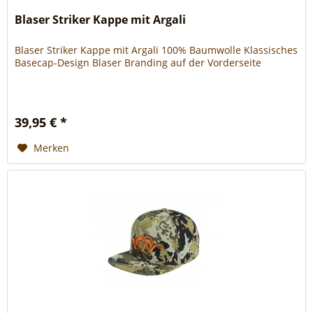
Blaser Striker Kappe mit Argali
Blaser Striker Kappe mit Argali 100% Baumwolle Klassisches
Basecap-Design Blaser Branding auf der Vorderseite
39,95 € *
Merken