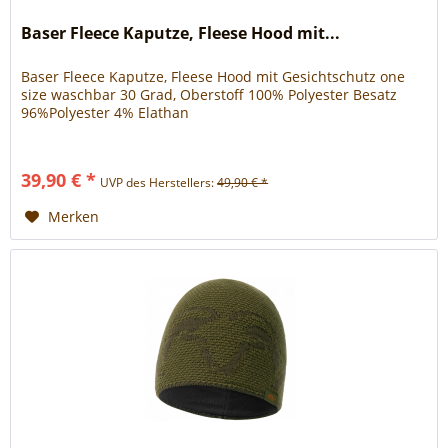
Baser Fleece Kaputze, Fleese Hood mit...
Baser Fleece Kaputze, Fleese Hood mit Gesichtschutz one
size waschbar 30 Grad, Oberstoff 100% Polyester Besatz
96%Polyester 4% Elathan
39,90 € *
UVP des Herstellers:
49,90 € *
Merken