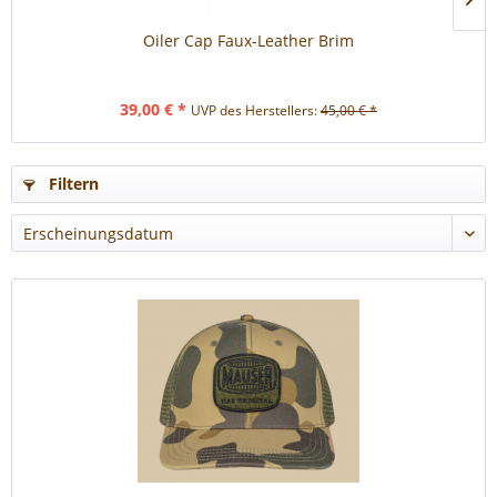
Oiler Cap Faux-Leather Brim
39,00 € *
UVP des Herstellers:
45,00 € *
Filtern