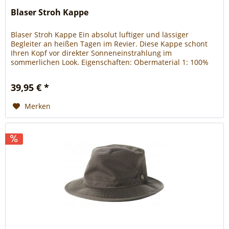
Blaser Stroh Kappe
Blaser Stroh Kappe Ein absolut luftiger und lässiger
Begleiter an heißen Tagen im Revier. Diese Kappe schont
Ihren Kopf vor direkter Sonneneinstrahlung im
sommerlichen Look. Eigenschaften: Obermaterial 1: 100%
Sonstige Fasern Obermaterial 2: 100% Baumwolle
39,95 € *
Merken