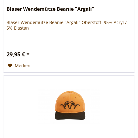
Blaser Wendemütze Beanie "Argali"
Blaser Wendemütze Beanie "Argali" Oberstoff: 95% Acryl /
5% Elastan
29,95 € *
Merken