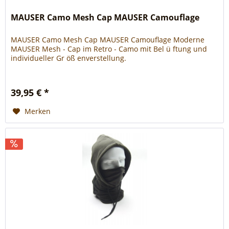
MAUSER Camo Mesh Cap MAUSER Camouflage
MAUSER Camo Mesh Cap MAUSER Camouflage Moderne
MAUSER Mesh ‑ Cap im Retro ‑ Camo mit Bel ü ftung und
individueller Gr öß enverstellung.
39,95 € *
Merken