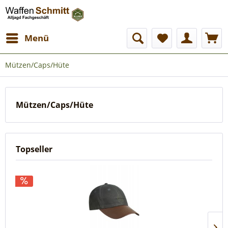
Menü
Mützen/Caps/Hüte
Mützen/Caps/Hüte
Topseller