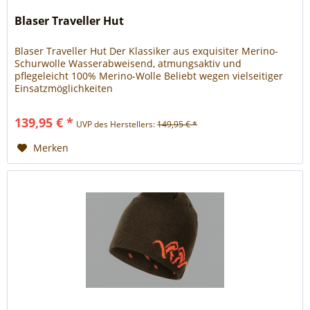
Blaser Traveller Hut
Blaser Traveller Hut Der Klassiker aus exquisiter Merino-
Schurwolle Wasserabweisend, atmungsaktiv und
pflegeleicht 100% Merino-Wolle Beliebt wegen vielseitiger
Einsatzmöglichkeiten
139,95 € *
UVP des Herstellers:
149,95 € *
Merken