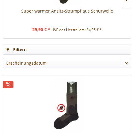
Super warmer Ansitz-Strumpf aus Schurwolle
29,90 € *
UVP des Herstellers:
34,95 € *
Filtern