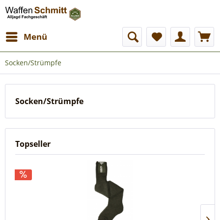
Menü
Socken/Strümpfe
Socken/Strümpfe
Topseller