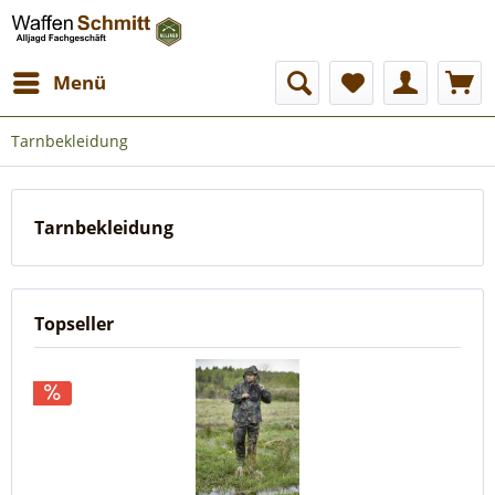
Menü
Tarnbekleidung
Tarnbekleidung
Topseller