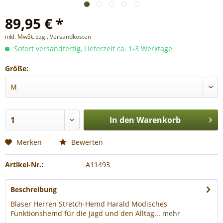
89,95 € *
inkl. MwSt.
zzgl. Versandkosten
Sofort versandfertig, Lieferzeit ca. 1-3 Werktage
Größe:
In den
Warenkorb
Merken
Bewerten
Artikel-Nr.:
A11493
Beschreibung
Blaser Herren Stretch-Hemd Harald Modisches
Funktionshemd für die Jagd und den Alltag...
mehr