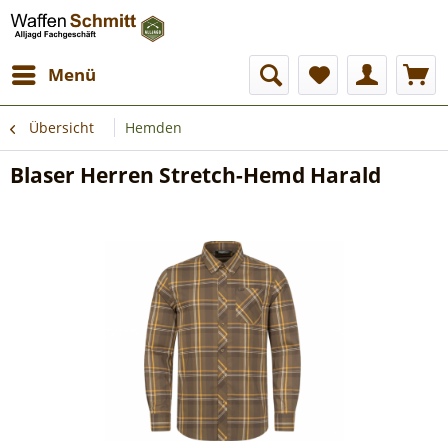
Menü
Übersicht
Hemden
Blaser Herren Stretch-Hemd Harald