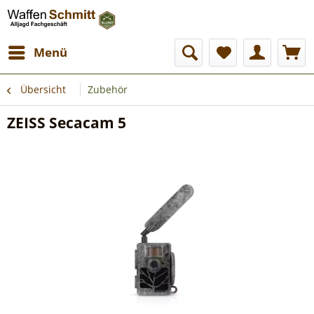
Menü
Übersicht
Zubehör
ZEISS Secacam 5