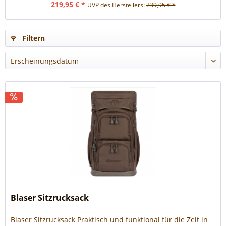
219,95 € *
UVP des Herstellers:
239,95 € *
Filtern
Blaser Sitzrucksack
Blaser Sitzrucksack Praktisch und funktional für die Zeit in