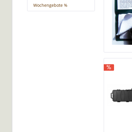
Wochengebote %