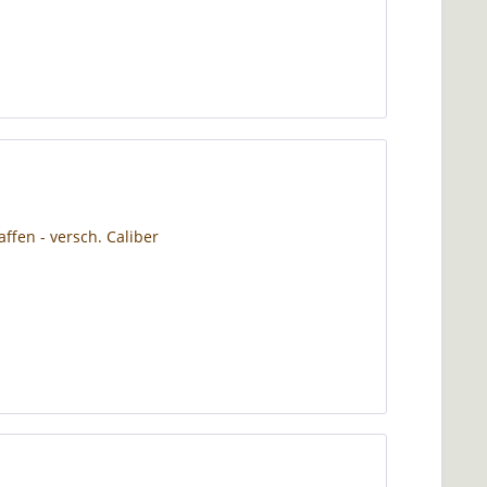
ffen - versch. Caliber