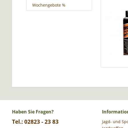
Wochengebote %
Haben Sie Fragen?
Informatio
Tel.: 02823 - 23 83
Jagd- und Sp