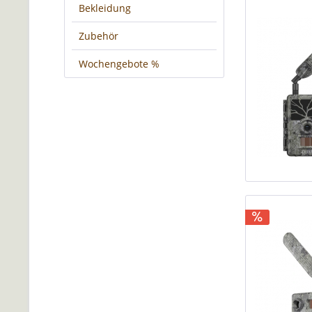
Bekleidung
Zubehör
Wochengebote %