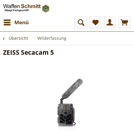
Menü
Übersicht
Wilderfassung
ZEISS Secacam 5