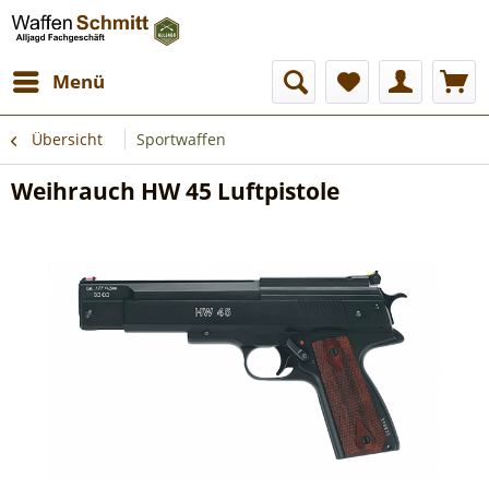
Menü
Übersicht
Sportwaffen
Weihrauch HW 45 Luftpistole