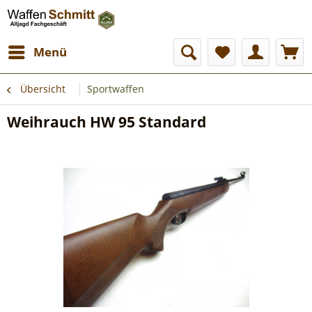
Menü
Übersicht
Sportwaffen
Weihrauch HW 95 Standard