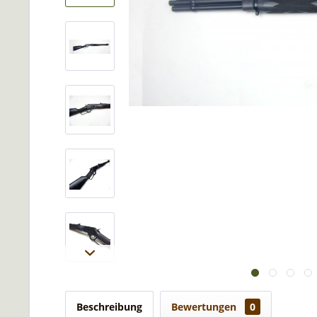
Beschreibung
Bewertungen
0