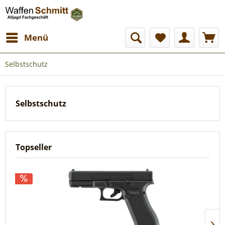
Menü
Selbstschutz
Selbstschutz
Topseller