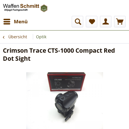
Menü
Übersicht
Optik
Crimson Trace CTS-1000 Compact Red
Dot Sight