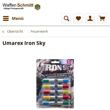
Menü
Übersicht
Feuerwerk
Umarex Iron Sky