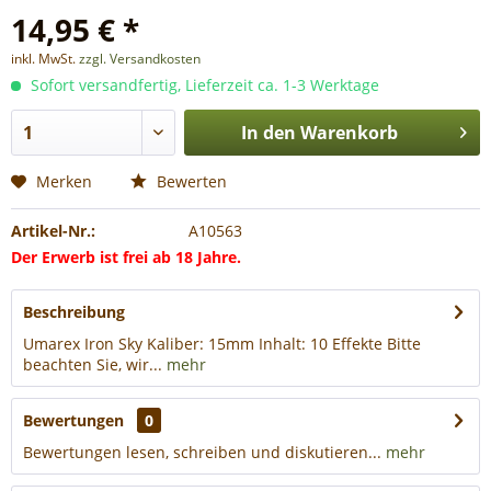
14,95 € *
inkl. MwSt.
zzgl. Versandkosten
Sofort versandfertig, Lieferzeit ca. 1-3 Werktage
In den
Warenkorb
Merken
Bewerten
Artikel-Nr.:
A10563
Der Erwerb ist frei ab 18 Jahre.
Beschreibung
Umarex Iron Sky Kaliber: 15mm Inhalt: 10 Effekte Bitte
beachten Sie, wir...
mehr
Bewertungen
0
Bewertungen lesen, schreiben und diskutieren...
mehr