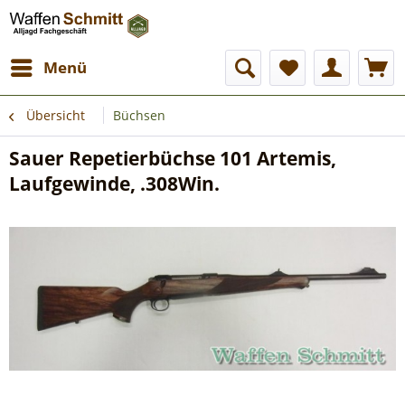
Menü
Übersicht
Büchsen
Sauer Repetierbüchse 101 Artemis,
Laufgewinde, .308Win.