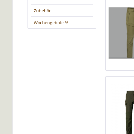
Zubehör
Wochengebote %