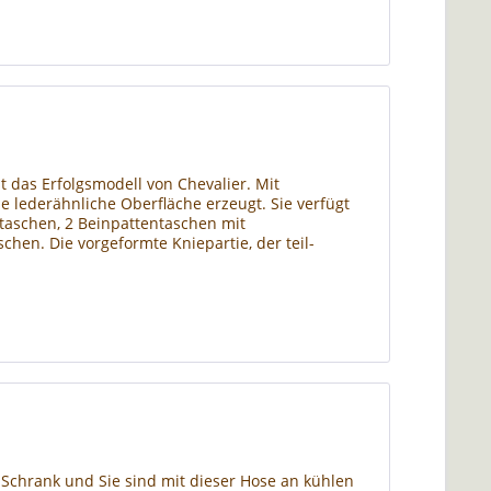
t das Erfolgsmodell von Chevalier. Mit
ne lederähnliche Oberfläche erzeugt. Sie verfügt
taschen, 2 Beinpattentaschen mit
hen. Die vorgeformte Kniepartie, der teil-
 Schrank und Sie sind mit dieser Hose an kühlen