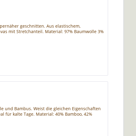
pernäher geschnitten. Aus elastischem,
 mit Stretchanteil. Material: 97% Baumwolle 3%
e und Bambus. Weist die gleichen Eigenschaften
al für kalte Tage. Material: 40% Bamboo, 42%