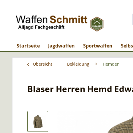
Startseite
Jagdwaffen
Sportwaffen
Selb
Übersicht
Bekleidung
Hemden
Blaser Herren Hemd Edw