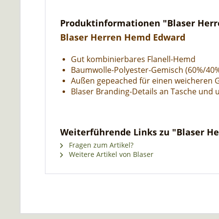
Produktinformationen "Blaser Her
Blaser Herren Hemd Edward
Gut kombinierbares Flanell-Hemd
Baumwolle-Polyester-Gemisch (60%/40
Außen gepeached für einen weicheren G
Blaser Branding-Details an Tasche und u
Weiterführende Links zu "Blaser 
Fragen zum Artikel?
Weitere Artikel von Blaser