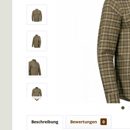
Beschreibung
Bewertungen
0