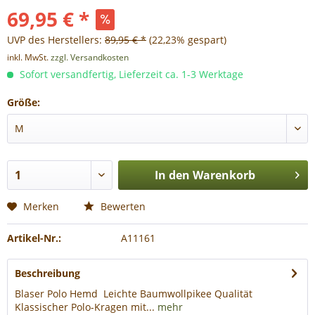
69,95 € *
UVP des Herstellers:
89,95 € *
(22,23% gespart)
inkl. MwSt.
zzgl. Versandkosten
Sofort versandfertig, Lieferzeit ca. 1-3 Werktage
Größe:
In den
Warenkorb
Merken
Bewerten
Artikel-Nr.:
A11161
Beschreibung
Blaser Polo Hemd Leichte Baumwollpikee Qualität
Klassischer Polo-Kragen mit...
mehr