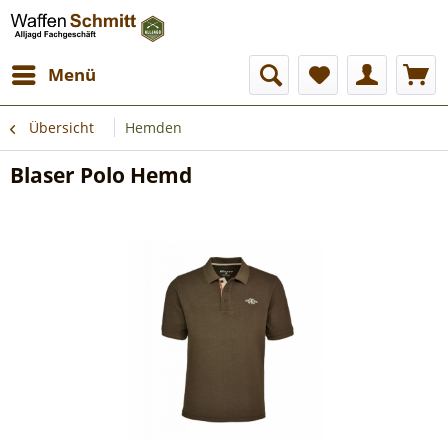
Menü
Übersicht
Hemden
Blaser Polo Hemd