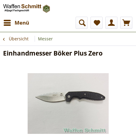
Menü
Übersicht
Messer
Einhandmesser Böker Plus Zero