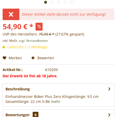
Dieser Artikel steht derzeit nicht zur Verfügung!
54,90 € *
UVP des Herstellers:
75,90 € *
(27,67% gespart)
inkl. MwSt.
zzgl. Versandkosten
Lieferzeit 1-2 Werktage
Merken
Bewerten
Artikel-Nr.:
A10209
Der Erwerb ist frei ab 18 Jahre.
Beschreibung
Einhandmesser Böker Plus Zero Klingenlänge: 9,5 cm
Gesamtlänge: 22 cm 5-B6
mehr
Bewertungen
0