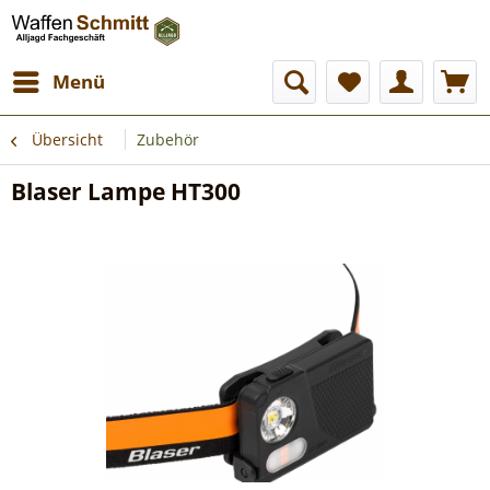
Menü
Übersicht
Zubehör
Blaser Lampe HT300