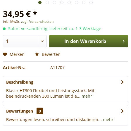
34,95 € *
inkl. MwSt.
zzgl. Versandkosten
Sofort versandfertig, Lieferzeit ca. 1-3 Werktage
In den
Warenkorb
Merken
Bewerten
Artikel-Nr.:
A11707
Beschreibung
Blaser HT300 Flexibel und leistungsstark. Mit
beeindruckenden 300 Lumen ist die...
mehr
Bewertungen
0
Bewertungen lesen, schreiben und diskutieren...
mehr