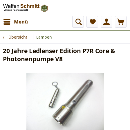
Menü
Übersicht
Lampen
20 Jahre Ledlenser Edition P7R Core &
Photonenpumpe V8