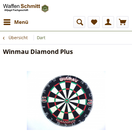
Menü
Übersicht
Dart
Winmau Diamond Plus