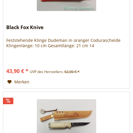
Black Fox Knive
Feststehende Klinge Dudeman in oranger Codurascheide
Klingenlänge: 10 cm Gesamtlänge: 21 cm 14
43,90 € *
UVP des Herstellers:
62,00 € *
Merken