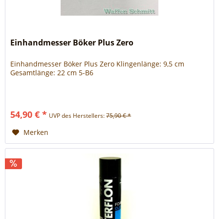
Einhandmesser Böker Plus Zero
Einhandmesser Böker Plus Zero Klingenlänge: 9,5 cm
Gesamtlänge: 22 cm 5-B6
54,90 € *
UVP des Herstellers:
75,90 € *
Merken