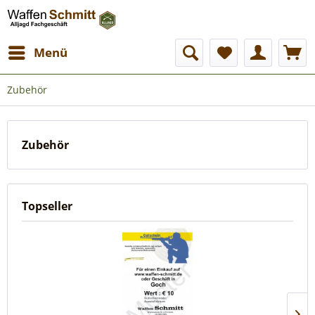
Menü
Zubehör
Zubehör
Topseller