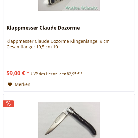
Klappmesser Claude Dozorme
Klappmesser Claude Dozorme Klingenlänge: 9 cm
Gesamtlänge: 19,5 cm 10
59,00 € *
UVP des Herstellers:
82,95 € *
Merken