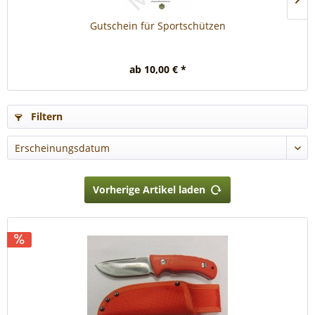
Gutschein für Sportschützen
ab 10,00 € *
Filtern
Vorherige Artikel laden