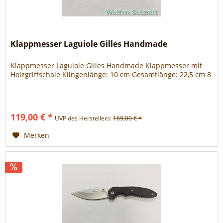
Klappmesser Laguiole Gilles Handmade
Klappmesser Laguiole Gilles Handmade Klappmesser mit
Holzgriffschale Klingenlänge: 10 cm Gesamtlänge: 22,5 cm 8
119,00 € *
UVP des Herstellers:
169,00 € *
Merken