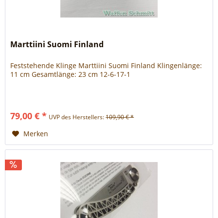
Marttiini Suomi Finland
Feststehende Klinge Marttiini Suomi Finland Klingenlänge:
11 cm Gesamtlänge: 23 cm 12-6-17-1
79,00 € *
UVP des Herstellers:
109,90 € *
Merken