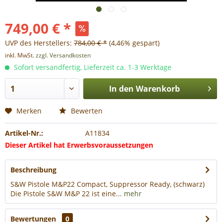
749,00 € *
UVP des Herstellers:
784,00 € *
(4,46% gespart)
inkl. MwSt.
zzgl. Versandkosten
Sofort versandfertig, Lieferzeit ca. 1-3 Werktage
In den
Warenkorb
Merken
Bewerten
Artikel-Nr.:
A11834
Dieser Artikel hat Erwerbsvoraussetzungen
Beschreibung
S&W Pistole M&P22 Compact, Suppressor Ready, (schwarz)
Die Pistole S&W M&P 22 ist eine...
mehr
Bewertungen
0