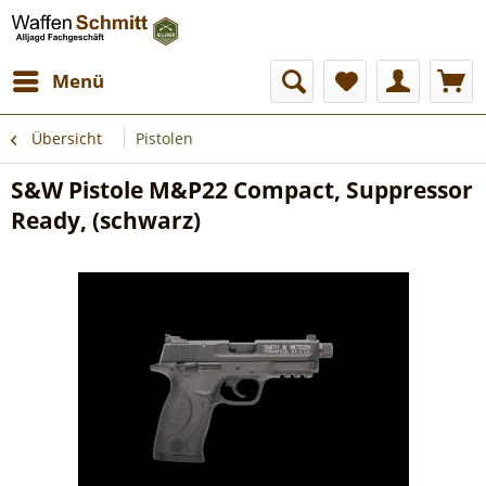
Menü
Übersicht
Pistolen
S&W Pistole M&P22 Compact, Suppressor
Ready, (schwarz)