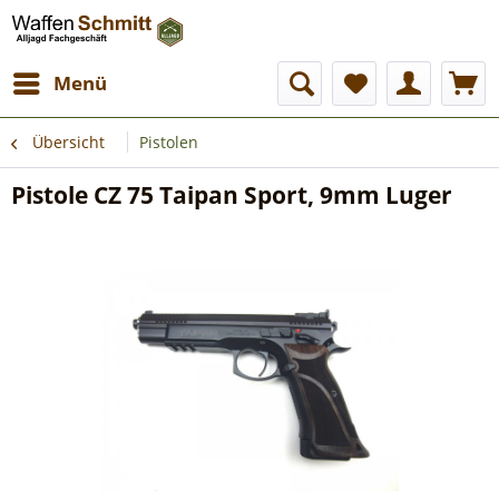
Menü
Übersicht
Pistolen
Pistole CZ 75 Taipan Sport, 9mm Luger