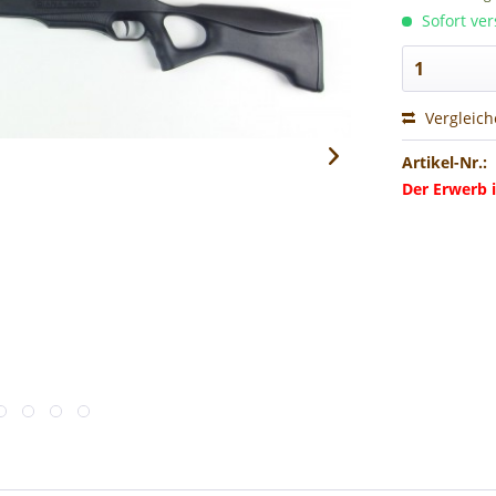
Sofort ver
Vergleic
Artikel-Nr.:
Der Erwerb i