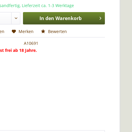
sandfertig, Lieferzeit ca. 1-3 Werktage
In den
Warenkorb
hen
Merken
Bewerten
A10691
st frei ab 18 Jahre.