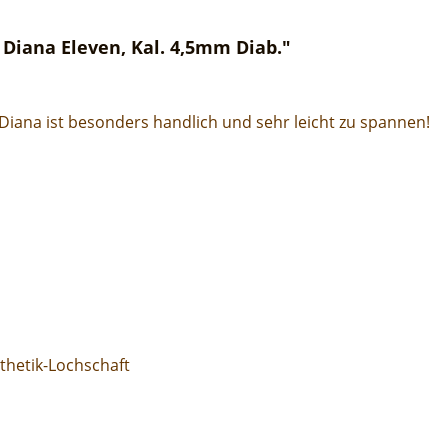
Diana Eleven, Kal. 4,5mm Diab."
iana ist besonders handlich und sehr leicht zu spannen!
thetik-Lochschaft