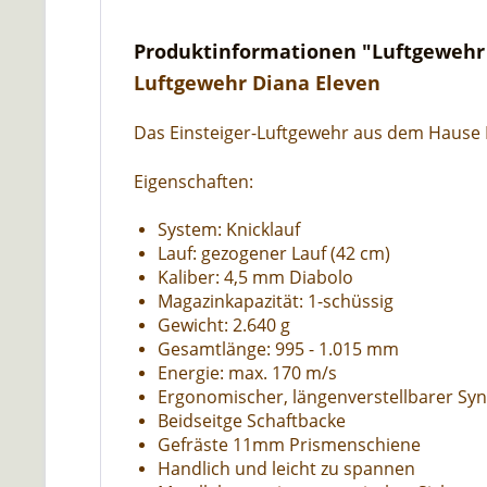
Produktinformationen "Luftgewehr 
Luftgewehr Diana Eleven
Das Einsteiger-Luftgewehr aus dem Hause D
Eigenschaften:
System: Knicklauf
Lauf: gezogener Lauf (42 cm)
Kaliber: 4,5 mm Diabolo
Magazinkapazität: 1-schüssig
Gewicht: 2.640 g
Gesamtlänge: 995 - 1.015 mm
Energie: max. 170 m/s
Ergonomischer, längenverstellbarer Syn
Beidseitge Schaftbacke
Gefräste 11mm Prismenschiene
Handlich und leicht zu spannen