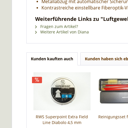
Metallabzug mit automatischer Sicheru
Kontrastreiche einstellbare Fiberoptik-V
Weiterführende Links zu "Luftgeweh
Fragen zum Artikel?
Weitere Artikel von Diana
Kunden kauften auch
Kunden haben sich eb
RWS Superpoint Extra Field
Reinigungsset 
Line Diabolo 4,5 mm