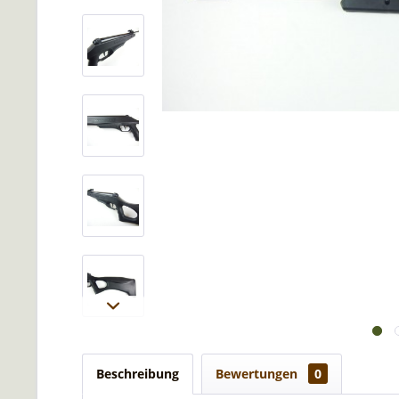
Beschreibung
Bewertungen
0