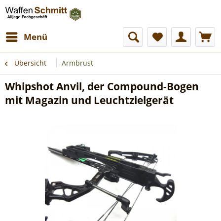
Menü
Übersicht
Armbrust
Whipshot Anvil, der Compound-Bogen
mit Magazin und Leuchtzielgerät