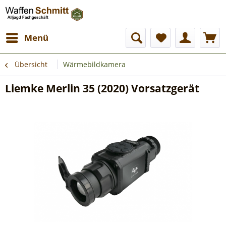
Menü
Übersicht
Wärmebildkamera
Liemke Merlin 35 (2020) Vorsatzgerät