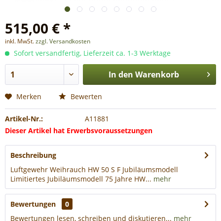
515,00 € *
inkl. MwSt.
zzgl. Versandkosten
Sofort versandfertig, Lieferzeit ca. 1-3 Werktage
In den
Warenkorb
Merken
Bewerten
Artikel-Nr.:
A11881
Dieser Artikel hat Erwerbsvoraussetzungen
Beschreibung
Luftgewehr Weihrauch HW 50 S F Jubiläumsmodell
Limitiertes Jubiläumsmodell 75 Jahre HW...
mehr
Bewertungen
0
Bewertungen lesen, schreiben und diskutieren...
mehr