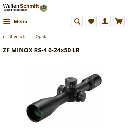
Menü
Übersicht
Optik
ZF MINOX RS-4 6-24x50 LR