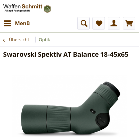
Menü
Übersicht
Optik
Swarovski Spektiv AT Balance 18-45x65