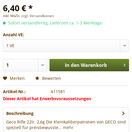
6,40 € *
inkl. MwSt.
zzgl. Versandkosten
Sofort versandfertig, Lieferzeit ca. 1-3 Werktage
Anzahl VE:
In den
Warenkorb
Merken
Bewerten
Artikel-Nr.:
A11581
Dieser Artikel hat Erwerbsvoraussetzungen
Beschreibung
Geco Rifle 22lr. 2,6g Die Kleinkaliberpatronen von GECO sind
speziell für preisbewusste...
mehr