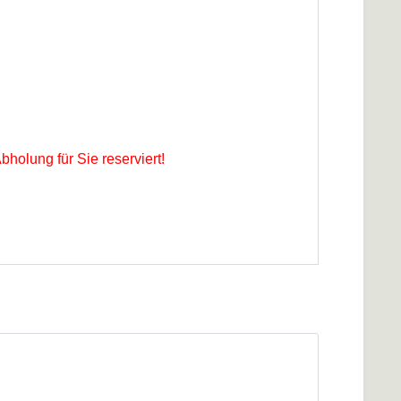
holung für Sie reserviert!