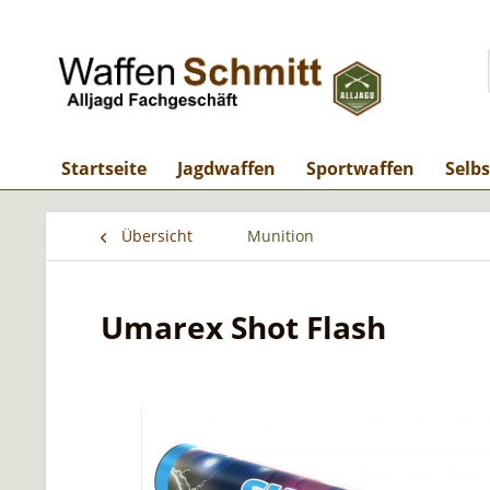
Startseite
Jagdwaffen
Sportwaffen
Selb
Übersicht
Munition
Umarex Shot Flash