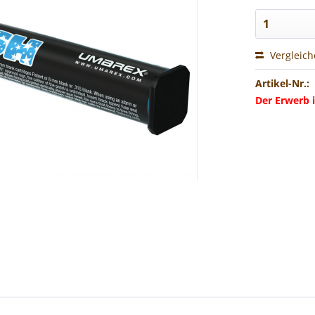
Vergleic
Artikel-Nr.:
Der Erwerb i