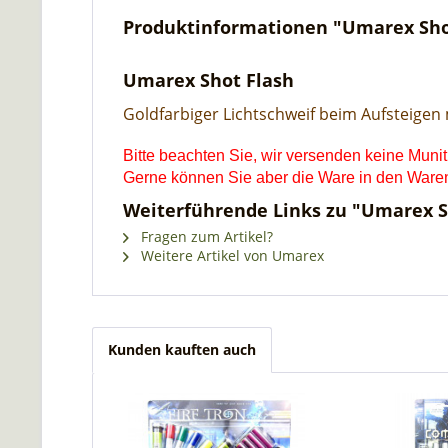
Produktinformationen "Umarex Sho
Umarex Shot Flash
Goldfarbiger Lichtschweif beim Aufsteigen
Bitte beachten Sie, wir versenden keine Muni
Gerne können Sie aber die Ware in den Warenk
Weiterführende Links zu "Umarex S
Fragen zum Artikel?
Weitere Artikel von Umarex
Kunden kauften auch