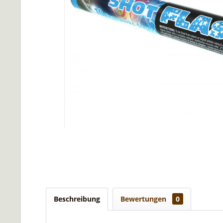
Beschreibung
Bewertungen
0