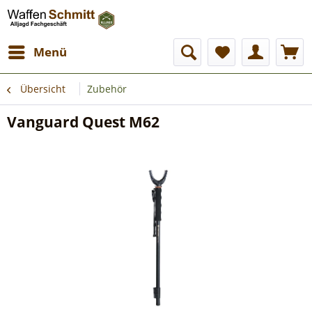
Menü
Übersicht
Zubehör
Vanguard Quest M62