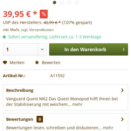
39,95 € *
UVP des Herstellers:
42,99 € *
(7,07% gespart)
inkl. MwSt.
zzgl. Versandkosten
Sofort versandfertig, Lieferzeit ca. 1-3 Werktage
In den
Warenkorb
Merken
Bewerten
Artikel-Nr.:
A11592
Beschreibung
Vanguard Quest M62 Das Quest Monopod hilft Ihnen bei
der Stabilisierung mit weichem...
mehr
Bewertungen
0
Bewertungen lesen, schreiben und diskutieren...
mehr