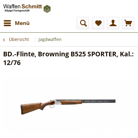
Menü
Übersicht
Jagdwaffen
BD.-Flinte, Browning B525 SPORTER, Kal.:
12/76